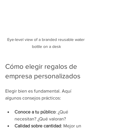
Eye-level view of a branded reusable water 
bottle on a desk
Cómo elegir regalos de 
empresa personalizados
Elegir bien es fundamental. Aquí 
algunos consejos prácticos:
Conoce a tu público
: ¿Qué 
necesitan? ¿Qué valoran?
Calidad sobre cantidad
: Mejor un 