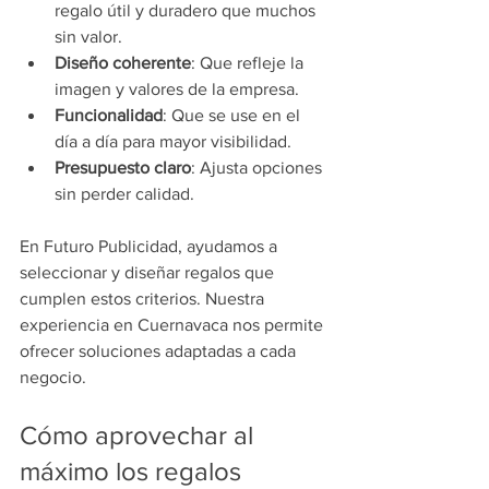
regalo útil y duradero que muchos 
sin valor.
Diseño coherente
: Que refleje la 
imagen y valores de la empresa.
Funcionalidad
: Que se use en el 
día a día para mayor visibilidad.
Presupuesto claro
: Ajusta opciones 
sin perder calidad.
En Futuro Publicidad, ayudamos a 
seleccionar y diseñar regalos que 
cumplen estos criterios. Nuestra 
experiencia en Cuernavaca nos permite 
ofrecer soluciones adaptadas a cada 
negocio.
Cómo aprovechar al 
máximo los regalos 