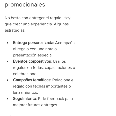
promocionales
No basta con entregar el regalo. Hay 
que crear una experiencia. Algunas 
estrategias:
Entrega personalizada
: Acompaña 
el regalo con una nota o 
presentación especial.
Eventos corporativos
: Usa los 
regalos en ferias, capacitaciones o 
celebraciones.
Campañas temáticas
: Relaciona el 
regalo con fechas importantes o 
lanzamientos.
Seguimiento
: Pide feedback para 
mejorar futuras entregas.