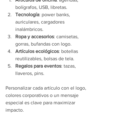
bolígrafos, USB, libretas.
Tecnología
: power banks, 
auriculares, cargadores 
inalámbricos.
Ropa y accesorios
: camisetas, 
gorras, bufandas con logo.
Artículos ecológicos
: botellas 
reutilizables, bolsas de tela.
Regalos para eventos
: tazas, 
llaveros, pins.
Personalizar cada artículo con el logo, 
colores corporativos o un mensaje 
especial es clave para maximizar 
impacto.