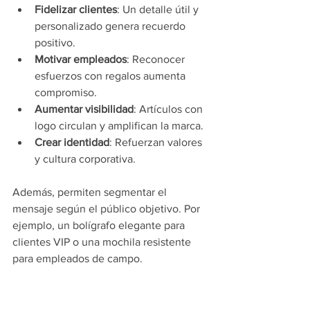
Fidelizar clientes
: Un detalle útil y 
personalizado genera recuerdo 
positivo.
Motivar empleados
: Reconocer 
esfuerzos con regalos aumenta 
compromiso.
Aumentar visibilidad
: Artículos con 
logo circulan y amplifican la marca.
Crear identidad
: Refuerzan valores 
y cultura corporativa.
Además, permiten segmentar el 
mensaje según el público objetivo. Por 
ejemplo, un bolígrafo elegante para 
clientes VIP o una mochila resistente 
para empleados de campo.