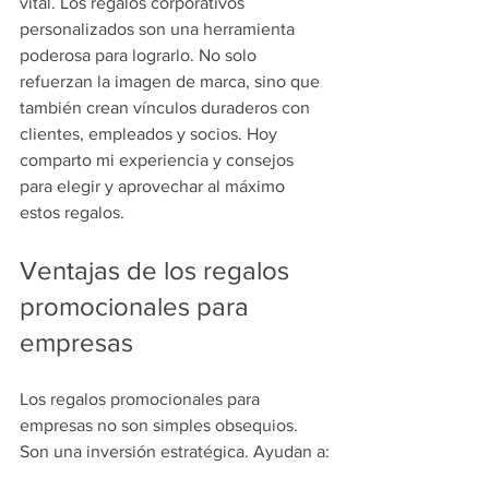
vital. Los regalos corporativos 
personalizados son una herramienta 
poderosa para lograrlo. No solo 
refuerzan la imagen de marca, sino que 
también crean vínculos duraderos con 
clientes, empleados y socios. Hoy 
comparto mi experiencia y consejos 
para elegir y aprovechar al máximo 
estos regalos.
Ventajas de los regalos 
promocionales para 
empresas
Los regalos promocionales para 
empresas no son simples obsequios. 
Son una inversión estratégica. Ayudan a: