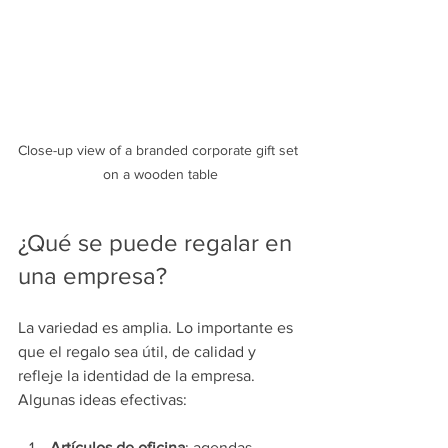
Close-up view of a branded corporate gift set 
on a wooden table
¿Qué se puede regalar en 
una empresa?
La variedad es amplia. Lo importante es 
que el regalo sea útil, de calidad y 
refleje la identidad de la empresa. 
Algunas ideas efectivas:
Artículos de oficina
: agendas, 